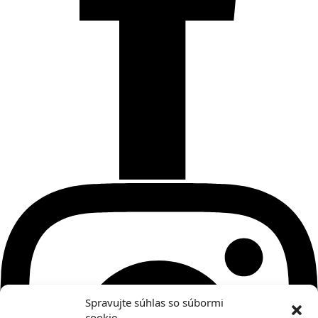
Spravujte súhlas so súbormi
cookie