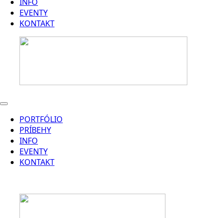
INFO
EVENTY
KONTAKT
PORTFÓLIO
PRÍBEHY
INFO
EVENTY
KONTAKT