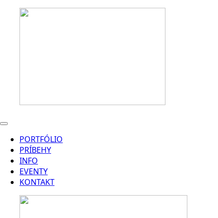
PORTFÓLIO
PRÍBEHY
INFO
EVENTY
KONTAKT