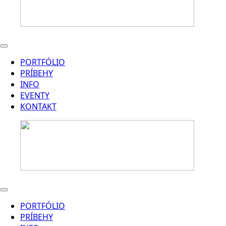
PORTFÓLIO
PRÍBEHY
INFO
EVENTY
KONTAKT
PORTFÓLIO
PRÍBEHY