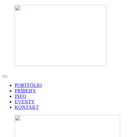
PORTFÓLIO
PRÍBEHY
INFO
EVENTY
KONTAKT