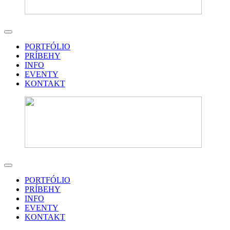
PORTFÓLIO
PRÍBEHY
INFO
EVENTY
KONTAKT
PORTFÓLIO
PRÍBEHY
INFO
EVENTY
KONTAKT