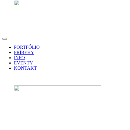
PORTFÓLIO
PRÍBEHY
INFO
EVENTY
KONTAKT