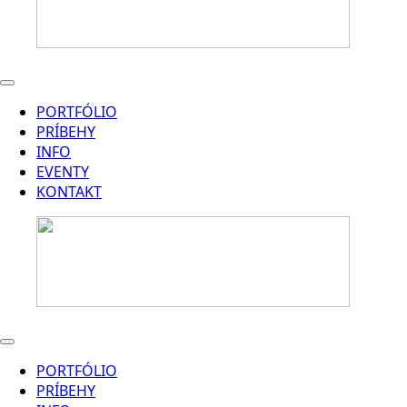
PORTFÓLIO
PRÍBEHY
INFO
EVENTY
KONTAKT
PORTFÓLIO
PRÍBEHY