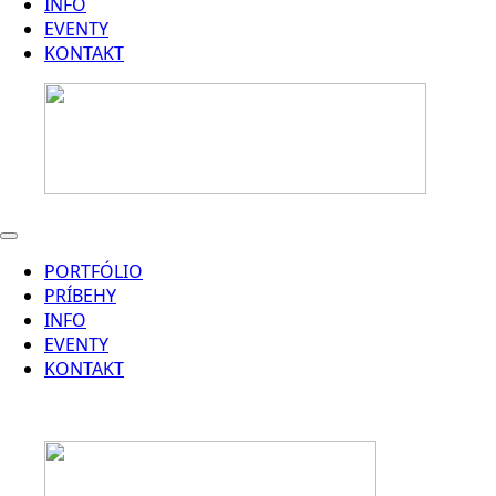
INFO
EVENTY
KONTAKT
PORTFÓLIO
PRÍBEHY
INFO
EVENTY
KONTAKT