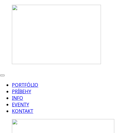
PORTFÓLIO
PRÍBEHY
INFO
EVENTY
KONTAKT