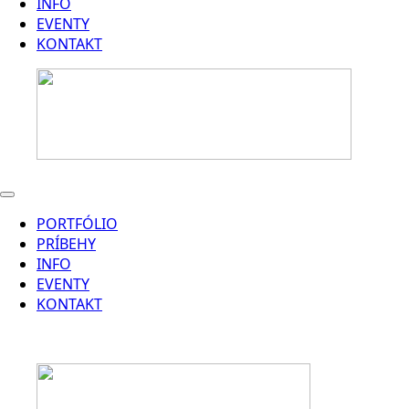
INFO
EVENTY
KONTAKT
PORTFÓLIO
PRÍBEHY
INFO
EVENTY
KONTAKT