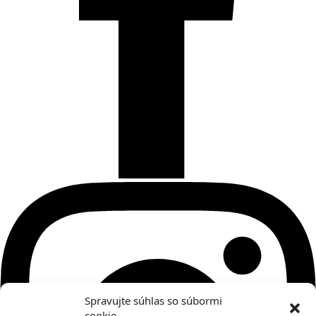
Spravujte súhlas so súbormi
cookie