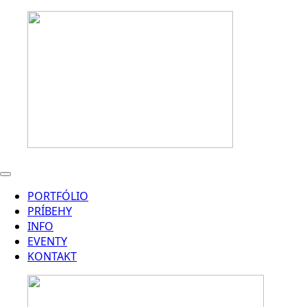
PORTFÓLIO
PRÍBEHY
INFO
EVENTY
KONTAKT