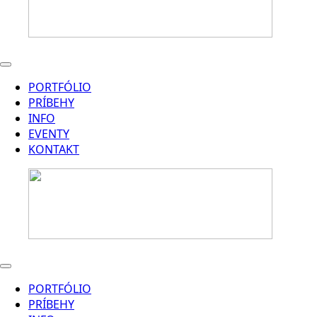
PORTFÓLIO
PRÍBEHY
INFO
EVENTY
KONTAKT
PORTFÓLIO
PRÍBEHY