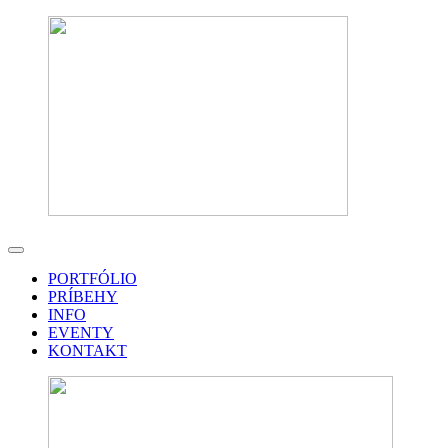
PORTFÓLIO
PRÍBEHY
INFO
EVENTY
KONTAKT