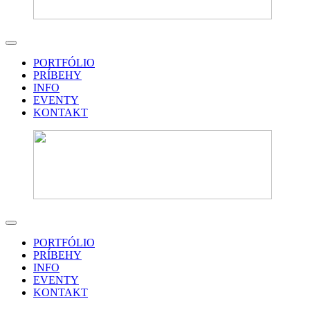
PORTFÓLIO
PRÍBEHY
INFO
EVENTY
KONTAKT
PORTFÓLIO
PRÍBEHY
INFO
EVENTY
KONTAKT