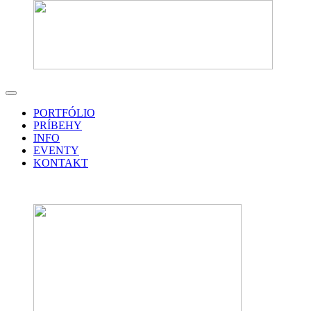
PORTFÓLIO
PRÍBEHY
INFO
EVENTY
KONTAKT