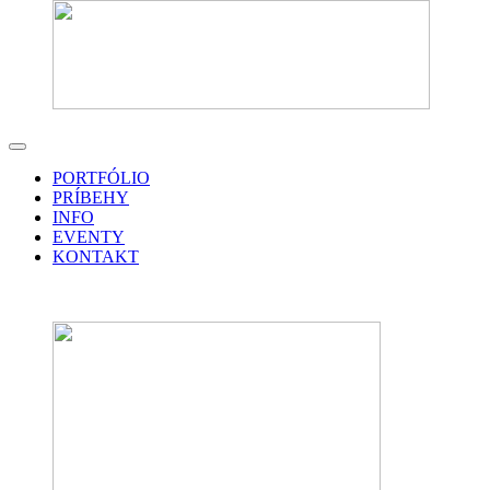
PORTFÓLIO
PRÍBEHY
INFO
EVENTY
KONTAKT