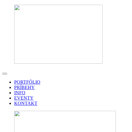
PORTFÓLIO
PRÍBEHY
INFO
EVENTY
KONTAKT