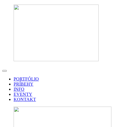
PORTFÓLIO
PRÍBEHY
INFO
EVENTY
KONTAKT