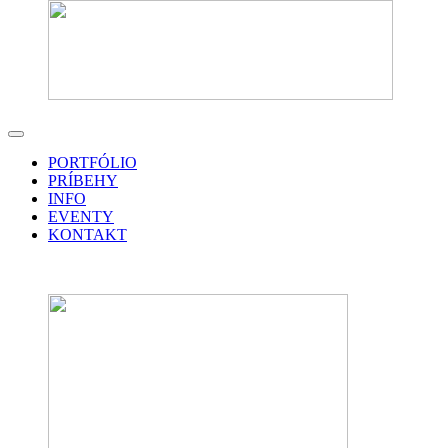
PORTFÓLIO
PRÍBEHY
INFO
EVENTY
KONTAKT