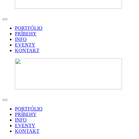
PORTFÓLIO
PRÍBEHY
INFO
EVENTY
KONTAKT
PORTFÓLIO
PRÍBEHY
INFO
EVENTY
KONTAKT