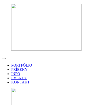
PORTFÓLIO
PRÍBEHY
INFO
EVENTY
KONTAKT