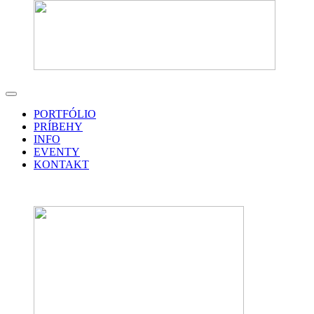
PORTFÓLIO
PRÍBEHY
INFO
EVENTY
KONTAKT