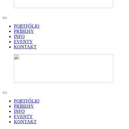
PORTFÓLIO
PRÍBEHY
INFO
EVENTY
KONTAKT
PORTFÓLIO
PRÍBEHY
INFO
EVENTY
KONTAKT