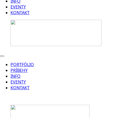
INFO
EVENTY
KONTAKT
PORTFÓLIO
PRÍBEHY
INFO
EVENTY
KONTAKT