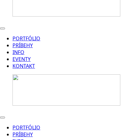
PORTFÓLIO
PRÍBEHY
INFO
EVENTY
KONTAKT
PORTFÓLIO
PRÍBEHY