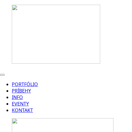
PORTFÓLIO
PRÍBEHY
INFO
EVENTY
KONTAKT