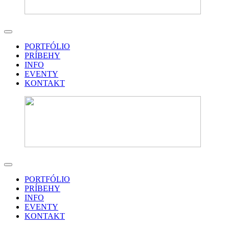
PORTFÓLIO
PRÍBEHY
INFO
EVENTY
KONTAKT
PORTFÓLIO
PRÍBEHY
INFO
EVENTY
KONTAKT