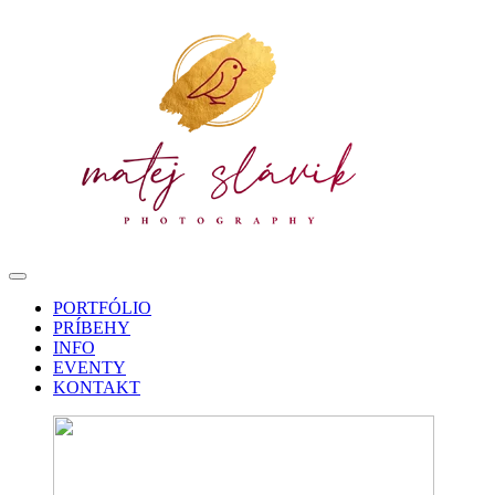
PORTFÓLIO
PRÍBEHY
INFO
EVENTY
KONTAKT