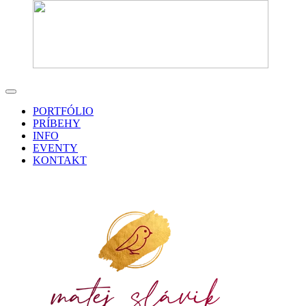
PORTFÓLIO
PRÍBEHY
INFO
EVENTY
KONTAKT