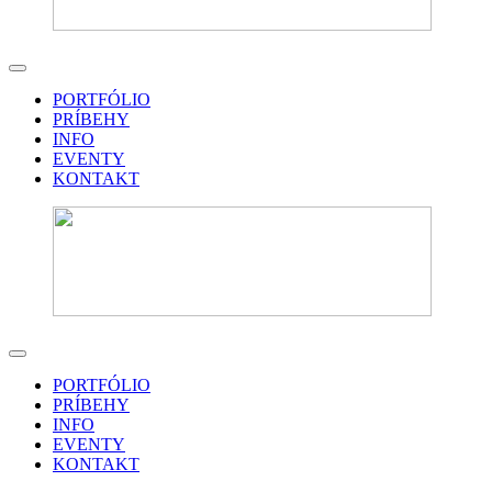
PORTFÓLIO
PRÍBEHY
INFO
EVENTY
KONTAKT
PORTFÓLIO
PRÍBEHY
INFO
EVENTY
KONTAKT