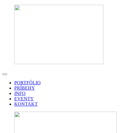
PORTFÓLIO
PRÍBEHY
INFO
EVENTY
KONTAKT