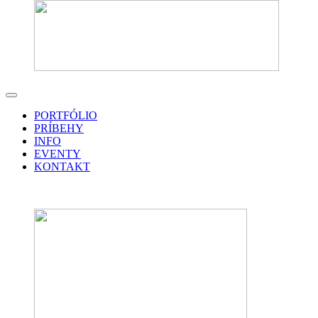
PORTFÓLIO
PRÍBEHY
INFO
EVENTY
KONTAKT