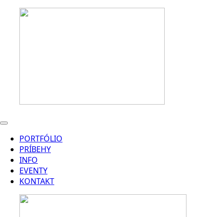
PORTFÓLIO
PRÍBEHY
INFO
EVENTY
KONTAKT