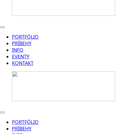
PORTFÓLIO
PRÍBEHY
INFO
EVENTY
KONTAKT
PORTFÓLIO
PRÍBEHY