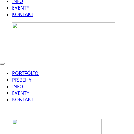
INFO
EVENTY
KONTAKT
PORTFÓLIO
PRÍBEHY
INFO
EVENTY
KONTAKT