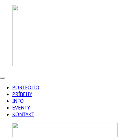
PORTFÓLIO
PRÍBEHY
INFO
EVENTY
KONTAKT