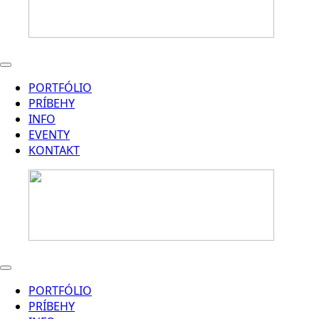
PORTFÓLIO
PRÍBEHY
INFO
EVENTY
KONTAKT
PORTFÓLIO
PRÍBEHY