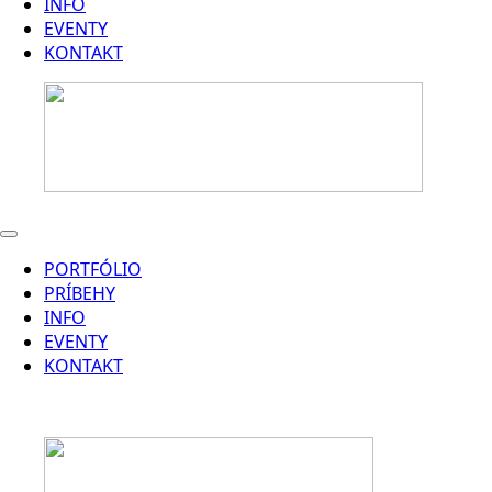
INFO
EVENTY
KONTAKT
PORTFÓLIO
PRÍBEHY
INFO
EVENTY
KONTAKT