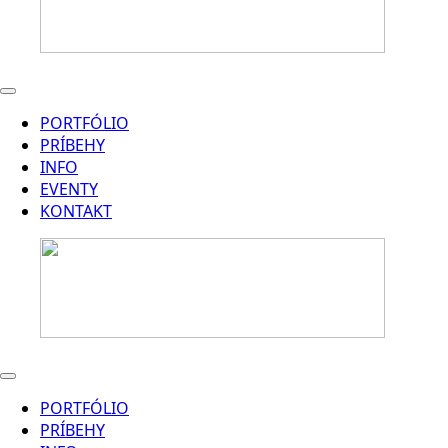
PORTFÓLIO
PRÍBEHY
INFO
EVENTY
KONTAKT
PORTFÓLIO
PRÍBEHY