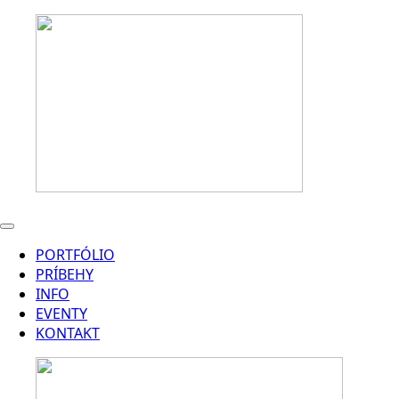
PORTFÓLIO
PRÍBEHY
INFO
EVENTY
KONTAKT