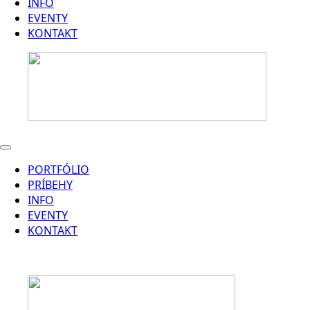
INFO
EVENTY
KONTAKT
PORTFÓLIO
PRÍBEHY
INFO
EVENTY
KONTAKT