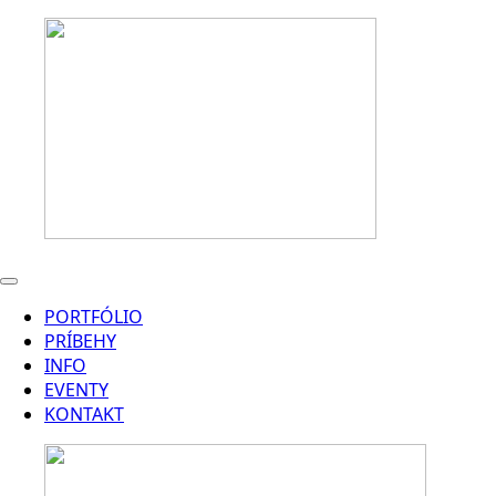
PORTFÓLIO
PRÍBEHY
INFO
EVENTY
KONTAKT