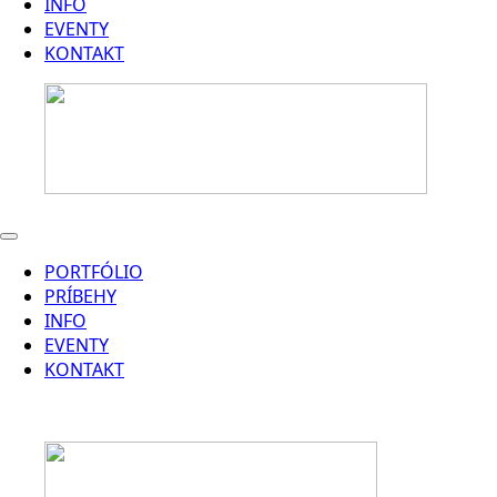
INFO
EVENTY
KONTAKT
PORTFÓLIO
PRÍBEHY
INFO
EVENTY
KONTAKT