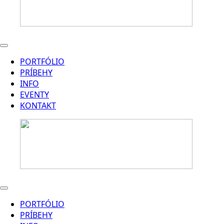
PORTFÓLIO
PRÍBEHY
INFO
EVENTY
KONTAKT
PORTFÓLIO
PRÍBEHY