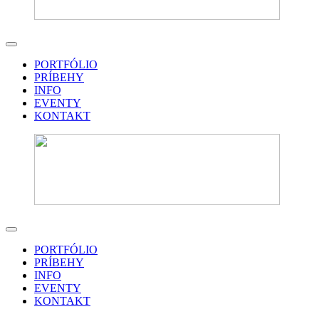
PORTFÓLIO
PRÍBEHY
INFO
EVENTY
KONTAKT
PORTFÓLIO
PRÍBEHY
INFO
EVENTY
KONTAKT