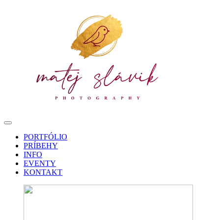
PORTFÓLIO
PRÍBEHY
INFO
EVENTY
KONTAKT