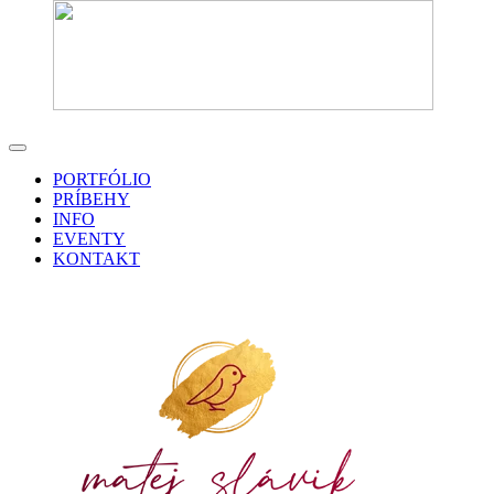
PORTFÓLIO
PRÍBEHY
INFO
EVENTY
KONTAKT