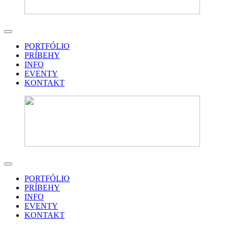
PORTFÓLIO
PRÍBEHY
INFO
EVENTY
KONTAKT
PORTFÓLIO
PRÍBEHY
INFO
EVENTY
KONTAKT