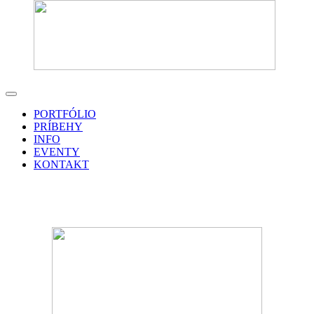
PORTFÓLIO
PRÍBEHY
INFO
EVENTY
KONTAKT