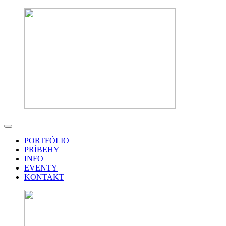
PORTFÓLIO
PRÍBEHY
INFO
EVENTY
KONTAKT