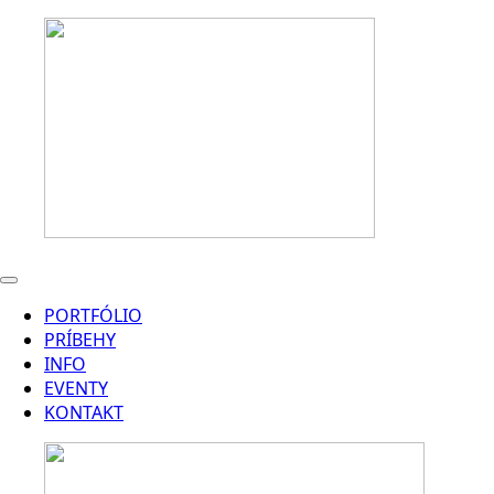
PORTFÓLIO
PRÍBEHY
INFO
EVENTY
KONTAKT