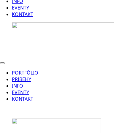
INFO
EVENTY
KONTAKT
PORTFÓLIO
PRÍBEHY
INFO
EVENTY
KONTAKT