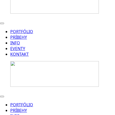
PORTFÓLIO
PRÍBEHY
INFO
EVENTY
KONTAKT
PORTFÓLIO
PRÍBEHY