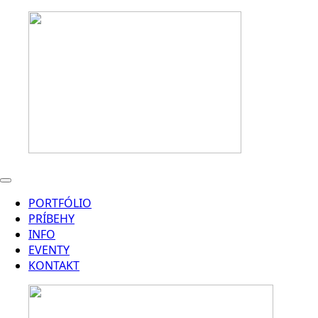
PORTFÓLIO
PRÍBEHY
INFO
EVENTY
KONTAKT