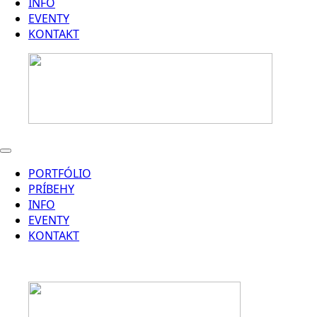
INFO
EVENTY
KONTAKT
PORTFÓLIO
PRÍBEHY
INFO
EVENTY
KONTAKT