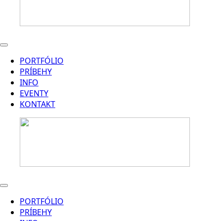
PORTFÓLIO
PRÍBEHY
INFO
EVENTY
KONTAKT
PORTFÓLIO
PRÍBEHY