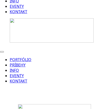
INFO
EVENTY
KONTAKT
PORTFÓLIO
PRÍBEHY
INFO
EVENTY
KONTAKT