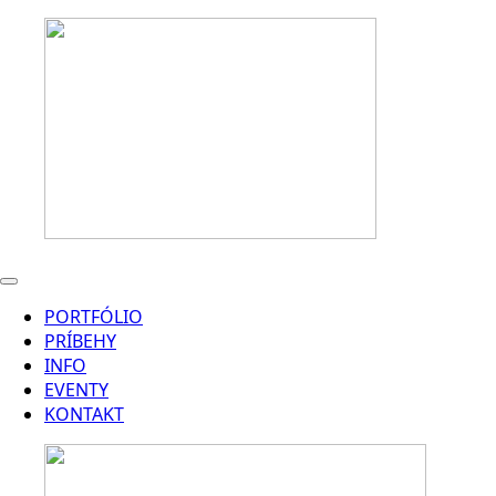
PORTFÓLIO
PRÍBEHY
INFO
EVENTY
KONTAKT