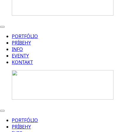
PORTFÓLIO
PRÍBEHY
INFO
EVENTY
KONTAKT
PORTFÓLIO
PRÍBEHY