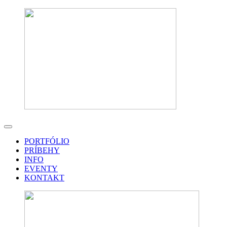
PORTFÓLIO
PRÍBEHY
INFO
EVENTY
KONTAKT