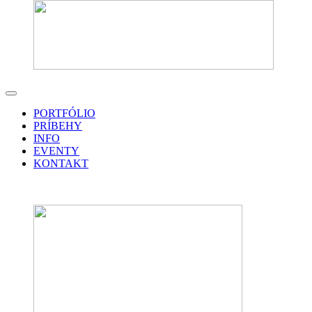
PORTFÓLIO
PRÍBEHY
INFO
EVENTY
KONTAKT