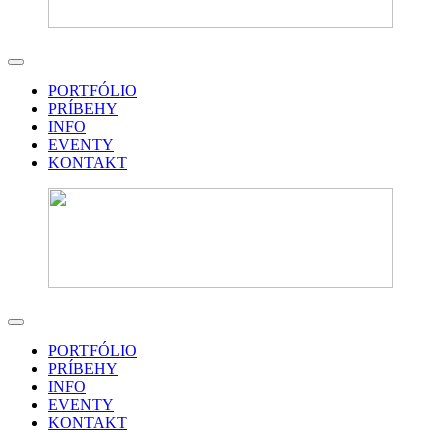
PORTFÓLIO
PRÍBEHY
INFO
EVENTY
KONTAKT
PORTFÓLIO
PRÍBEHY
INFO
EVENTY
KONTAKT