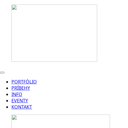
PORTFÓLIO
PRÍBEHY
INFO
EVENTY
KONTAKT