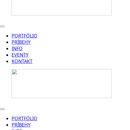
PORTFÓLIO
PRÍBEHY
INFO
EVENTY
KONTAKT
PORTFÓLIO
PRÍBEHY