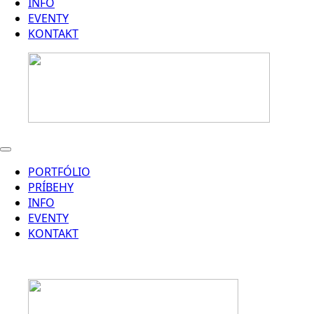
INFO
EVENTY
KONTAKT
PORTFÓLIO
PRÍBEHY
INFO
EVENTY
KONTAKT