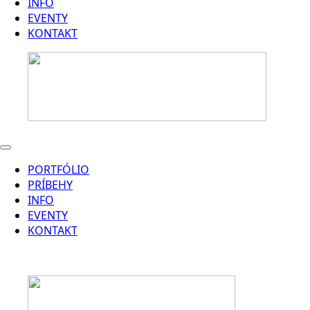
INFO
EVENTY
KONTAKT
PORTFÓLIO
PRÍBEHY
INFO
EVENTY
KONTAKT