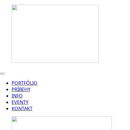
PORTFÓLIO
PRÍBEHY
INFO
EVENTY
KONTAKT