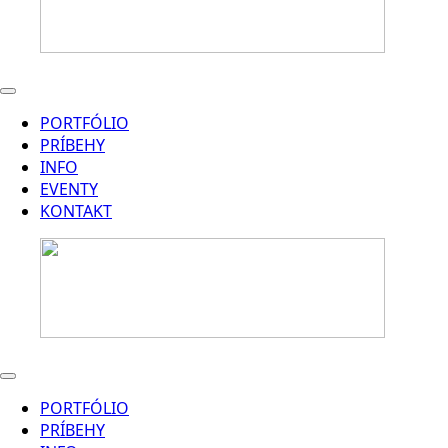
PORTFÓLIO
PRÍBEHY
INFO
EVENTY
KONTAKT
PORTFÓLIO
PRÍBEHY