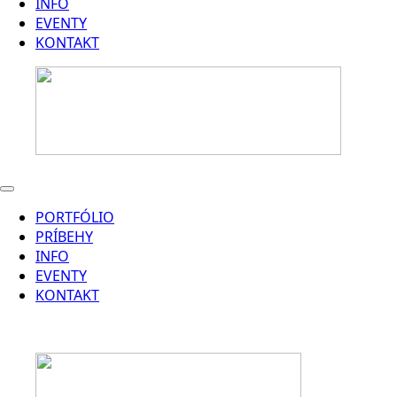
INFO
EVENTY
KONTAKT
PORTFÓLIO
PRÍBEHY
INFO
EVENTY
KONTAKT