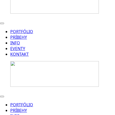
PORTFÓLIO
PRÍBEHY
INFO
EVENTY
KONTAKT
PORTFÓLIO
PRÍBEHY