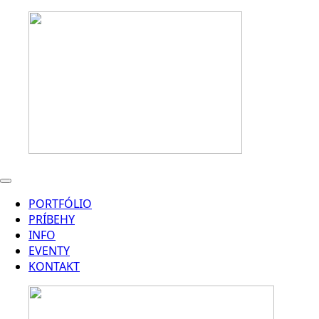
PORTFÓLIO
PRÍBEHY
INFO
EVENTY
KONTAKT