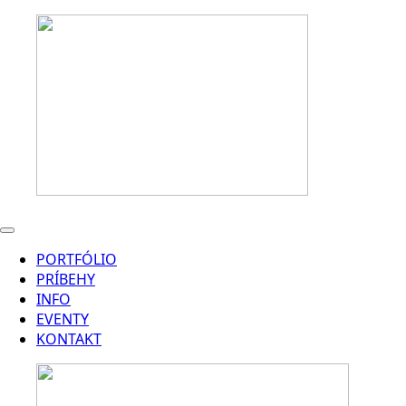
PORTFÓLIO
PRÍBEHY
INFO
EVENTY
KONTAKT