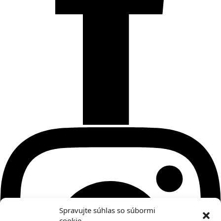
Spravujte súhlas so súbormi
cookie