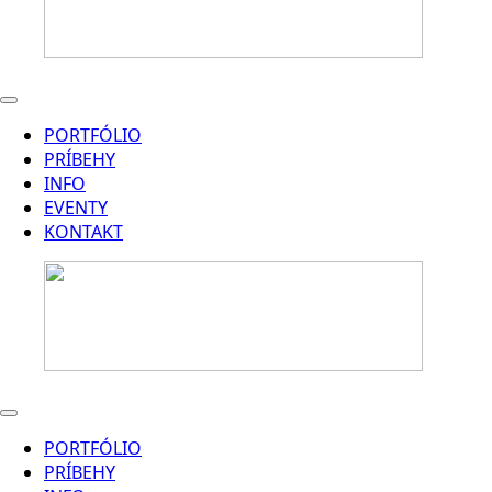
PORTFÓLIO
PRÍBEHY
INFO
EVENTY
KONTAKT
PORTFÓLIO
PRÍBEHY