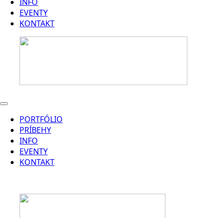
INFO
EVENTY
KONTAKT
PORTFÓLIO
PRÍBEHY
INFO
EVENTY
KONTAKT