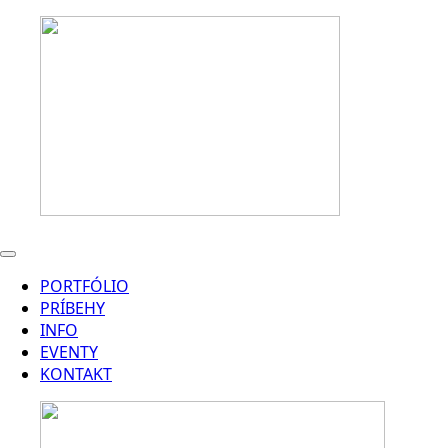
PORTFÓLIO
PRÍBEHY
INFO
EVENTY
KONTAKT