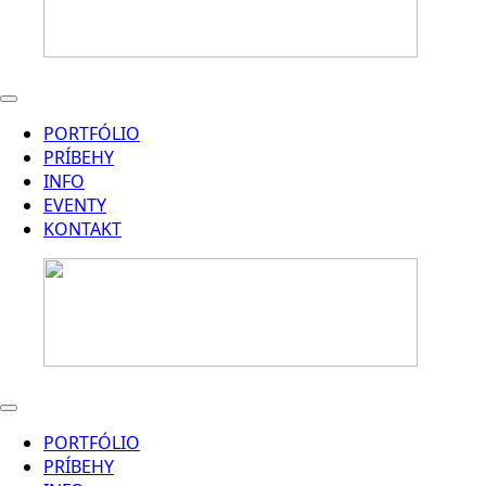
PORTFÓLIO
PRÍBEHY
INFO
EVENTY
KONTAKT
PORTFÓLIO
PRÍBEHY