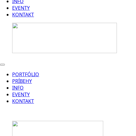
INFO
EVENTY
KONTAKT
PORTFÓLIO
PRÍBEHY
INFO
EVENTY
KONTAKT