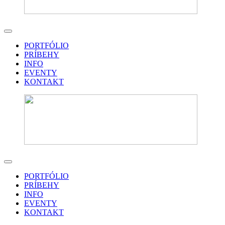
PORTFÓLIO
PRÍBEHY
INFO
EVENTY
KONTAKT
PORTFÓLIO
PRÍBEHY
INFO
EVENTY
KONTAKT