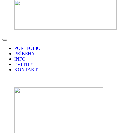
PORTFÓLIO
PRÍBEHY
INFO
EVENTY
KONTAKT