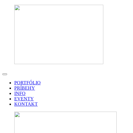
PORTFÓLIO
PRÍBEHY
INFO
EVENTY
KONTAKT