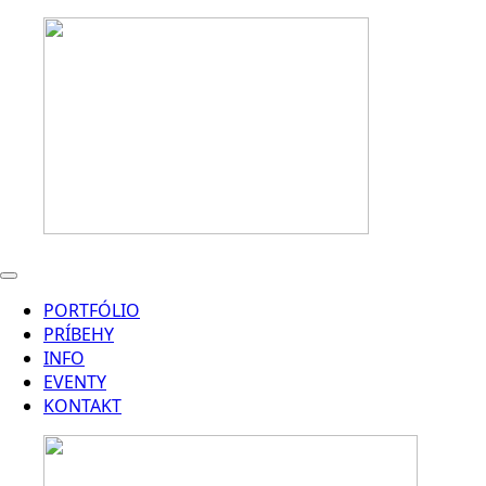
PORTFÓLIO
PRÍBEHY
INFO
EVENTY
KONTAKT