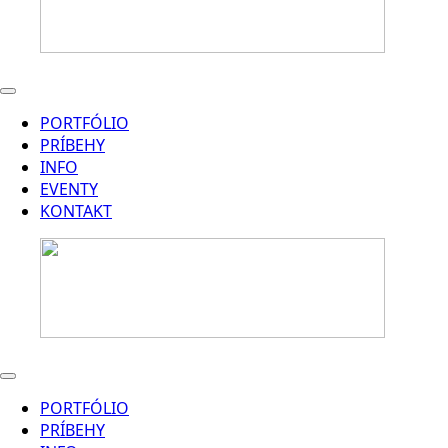
PORTFÓLIO
PRÍBEHY
INFO
EVENTY
KONTAKT
PORTFÓLIO
PRÍBEHY