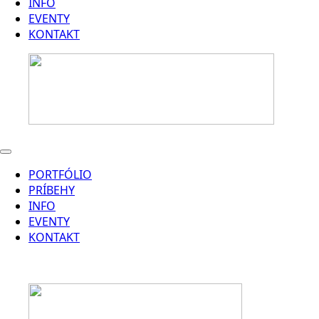
INFO
EVENTY
KONTAKT
PORTFÓLIO
PRÍBEHY
INFO
EVENTY
KONTAKT