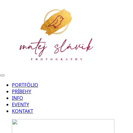
PORTFÓLIO
PRÍBEHY
INFO
EVENTY
KONTAKT