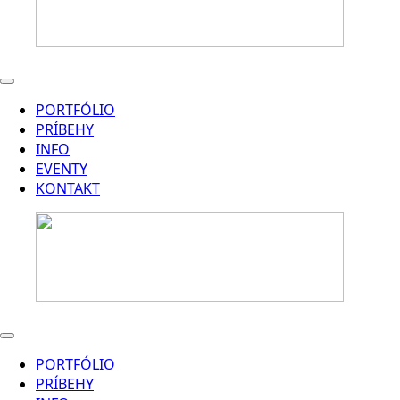
PORTFÓLIO
PRÍBEHY
INFO
EVENTY
KONTAKT
PORTFÓLIO
PRÍBEHY