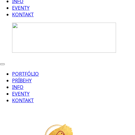
INFO
EVENTY
KONTAKT
PORTFÓLIO
PRÍBEHY
INFO
EVENTY
KONTAKT