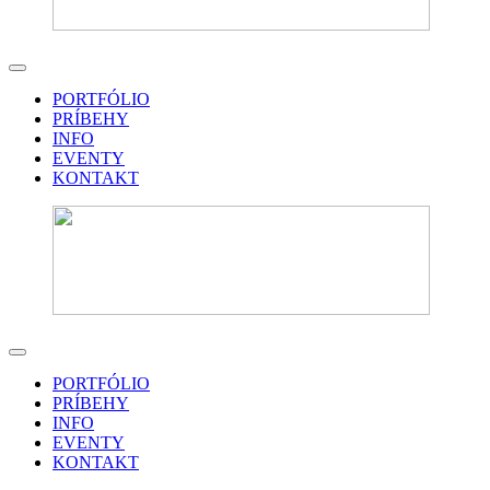
PORTFÓLIO
PRÍBEHY
INFO
EVENTY
KONTAKT
PORTFÓLIO
PRÍBEHY
INFO
EVENTY
KONTAKT