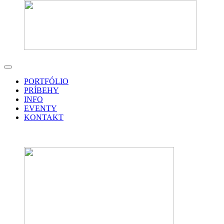
PORTFÓLIO
PRÍBEHY
INFO
EVENTY
KONTAKT