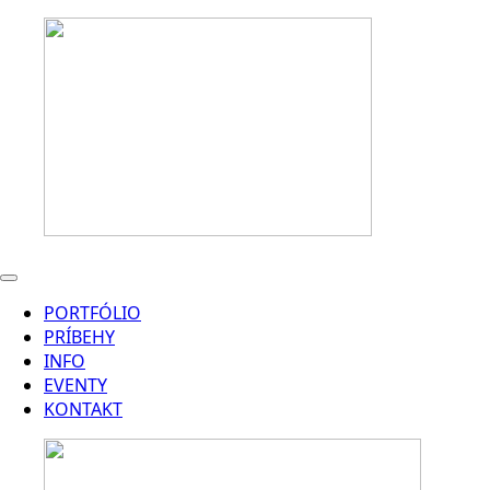
PORTFÓLIO
PRÍBEHY
INFO
EVENTY
KONTAKT