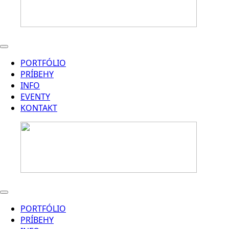
PORTFÓLIO
PRÍBEHY
INFO
EVENTY
KONTAKT
PORTFÓLIO
PRÍBEHY