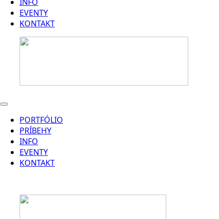
INFO
EVENTY
KONTAKT
PORTFÓLIO
PRÍBEHY
INFO
EVENTY
KONTAKT