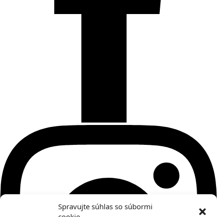
Spravujte súhlas so súbormi
cookie