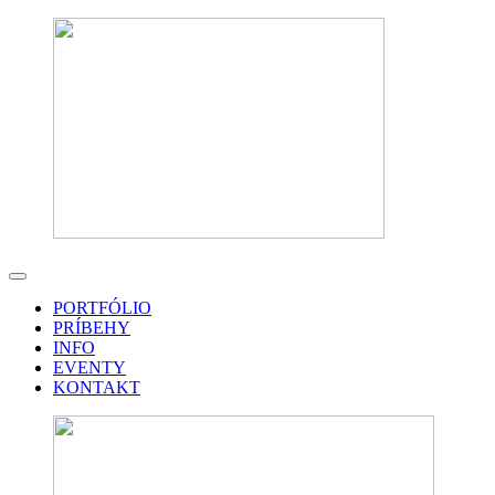
PORTFÓLIO
PRÍBEHY
INFO
EVENTY
KONTAKT