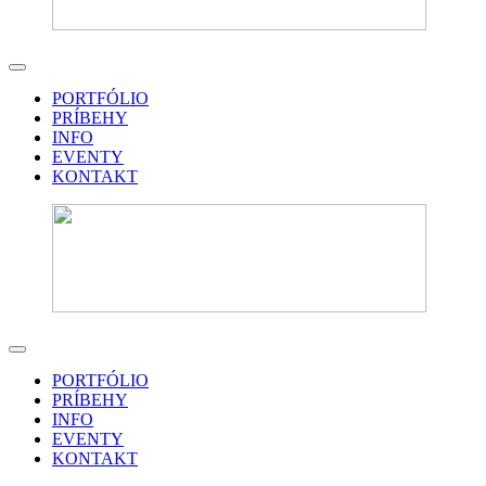
PORTFÓLIO
PRÍBEHY
INFO
EVENTY
KONTAKT
PORTFÓLIO
PRÍBEHY
INFO
EVENTY
KONTAKT