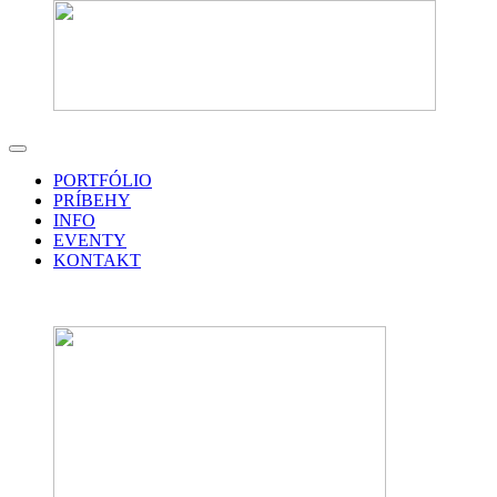
PORTFÓLIO
PRÍBEHY
INFO
EVENTY
KONTAKT