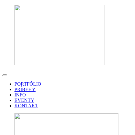
PORTFÓLIO
PRÍBEHY
INFO
EVENTY
KONTAKT