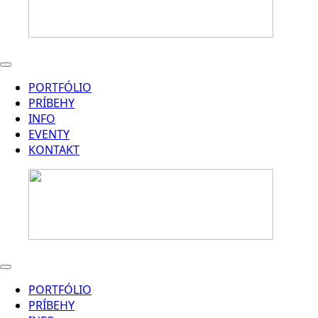
PORTFÓLIO
PRÍBEHY
INFO
EVENTY
KONTAKT
PORTFÓLIO
PRÍBEHY