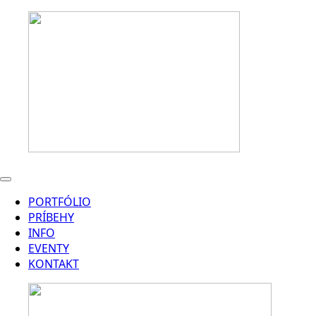
PORTFÓLIO
PRÍBEHY
INFO
EVENTY
KONTAKT