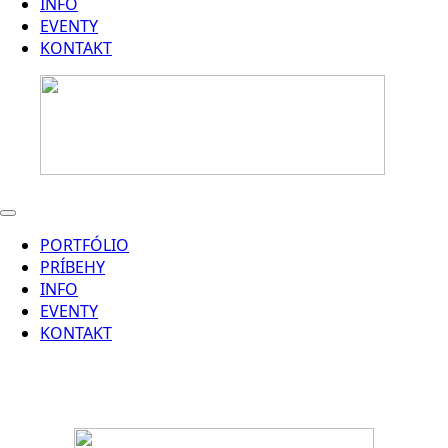
INFO
EVENTY
KONTAKT
PORTFÓLIO
PRÍBEHY
INFO
EVENTY
KONTAKT