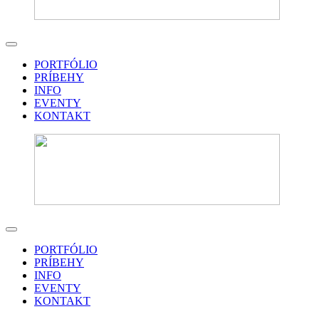
PORTFÓLIO
PRÍBEHY
INFO
EVENTY
KONTAKT
PORTFÓLIO
PRÍBEHY
INFO
EVENTY
KONTAKT