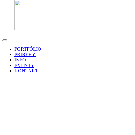
PORTFÓLIO
PRÍBEHY
INFO
EVENTY
KONTAKT