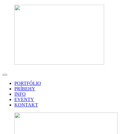
PORTFÓLIO
PRÍBEHY
INFO
EVENTY
KONTAKT