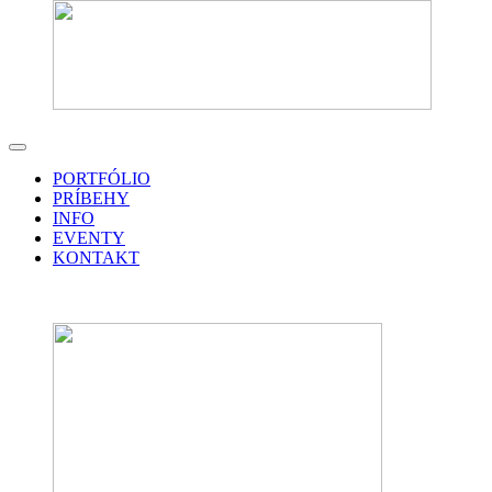
PORTFÓLIO
PRÍBEHY
INFO
EVENTY
KONTAKT