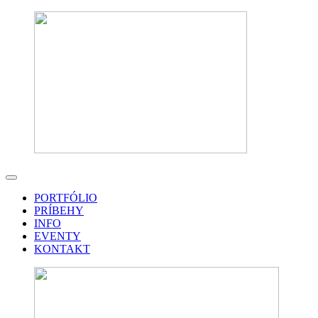
PORTFÓLIO
PRÍBEHY
INFO
EVENTY
KONTAKT