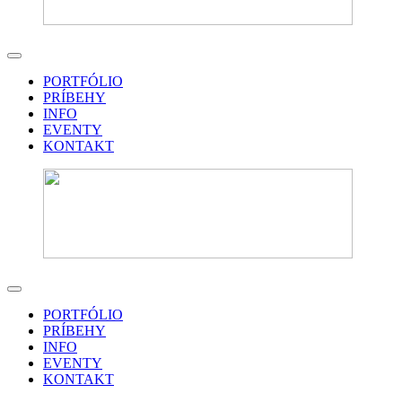
PORTFÓLIO
PRÍBEHY
INFO
EVENTY
KONTAKT
PORTFÓLIO
PRÍBEHY
INFO
EVENTY
KONTAKT