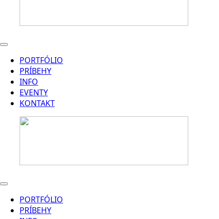
PORTFÓLIO
PRÍBEHY
INFO
EVENTY
KONTAKT
PORTFÓLIO
PRÍBEHY