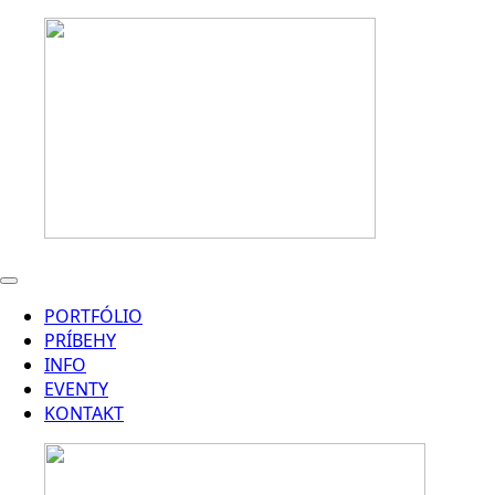
PORTFÓLIO
PRÍBEHY
INFO
EVENTY
KONTAKT