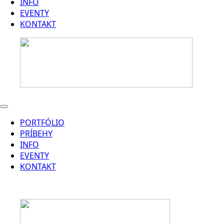
INFO
EVENTY
KONTAKT
PORTFÓLIO
PRÍBEHY
INFO
EVENTY
KONTAKT