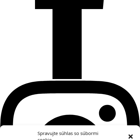
Spravujte súhlas so súbormi
cookie