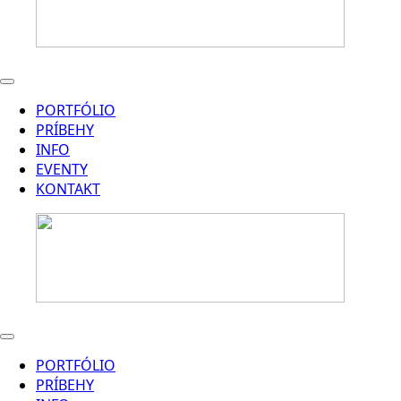
PORTFÓLIO
PRÍBEHY
INFO
EVENTY
KONTAKT
PORTFÓLIO
PRÍBEHY