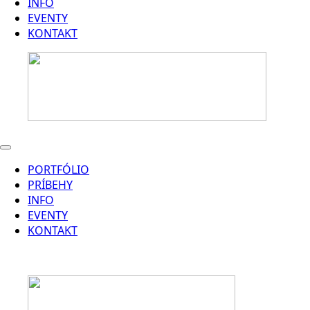
INFO
EVENTY
KONTAKT
PORTFÓLIO
PRÍBEHY
INFO
EVENTY
KONTAKT