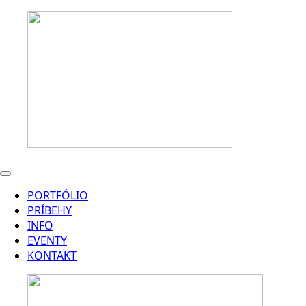
PORTFÓLIO
PRÍBEHY
INFO
EVENTY
KONTAKT