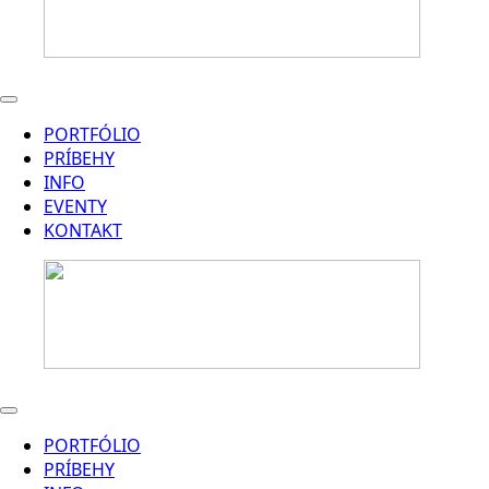
PORTFÓLIO
PRÍBEHY
INFO
EVENTY
KONTAKT
PORTFÓLIO
PRÍBEHY