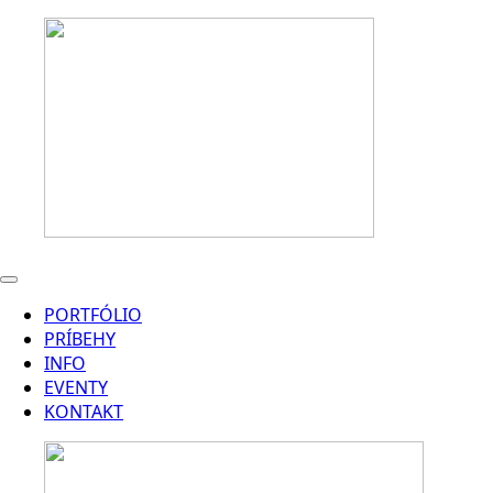
PORTFÓLIO
PRÍBEHY
INFO
EVENTY
KONTAKT