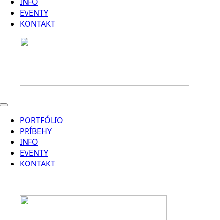
INFO
EVENTY
KONTAKT
PORTFÓLIO
PRÍBEHY
INFO
EVENTY
KONTAKT