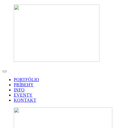
PORTFÓLIO
PRÍBEHY
INFO
EVENTY
KONTAKT