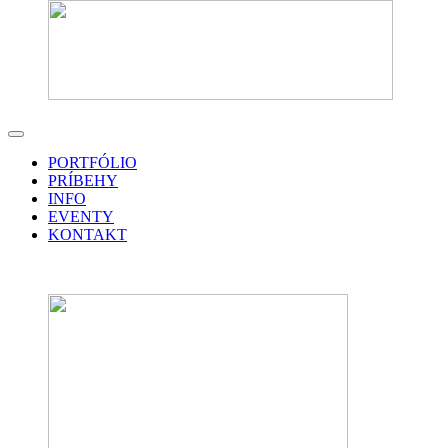
PORTFÓLIO
PRÍBEHY
INFO
EVENTY
KONTAKT