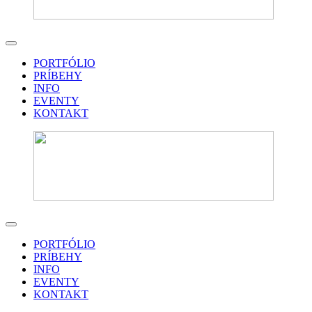
PORTFÓLIO
PRÍBEHY
INFO
EVENTY
KONTAKT
PORTFÓLIO
PRÍBEHY
INFO
EVENTY
KONTAKT