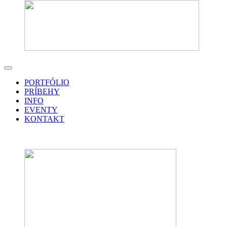
PORTFÓLIO
PRÍBEHY
INFO
EVENTY
KONTAKT