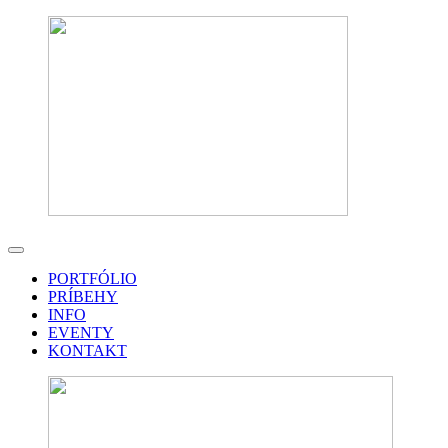
PORTFÓLIO
PRÍBEHY
INFO
EVENTY
KONTAKT