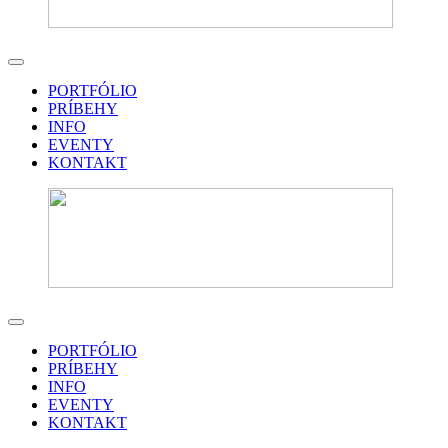
PORTFÓLIO
PRÍBEHY
INFO
EVENTY
KONTAKT
PORTFÓLIO
PRÍBEHY
INFO
EVENTY
KONTAKT