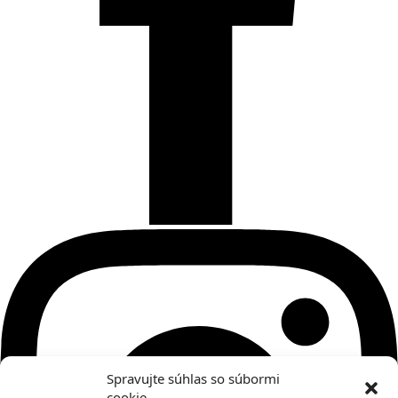
Spravujte súhlas so súbormi
cookie