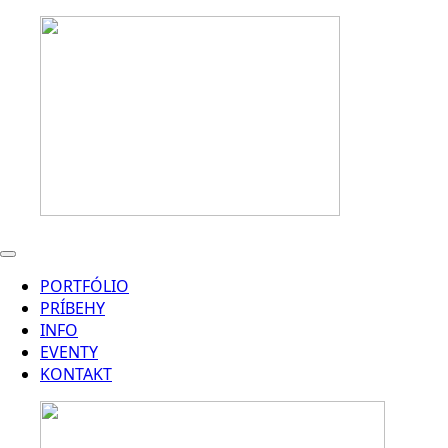
PORTFÓLIO
PRÍBEHY
INFO
EVENTY
KONTAKT