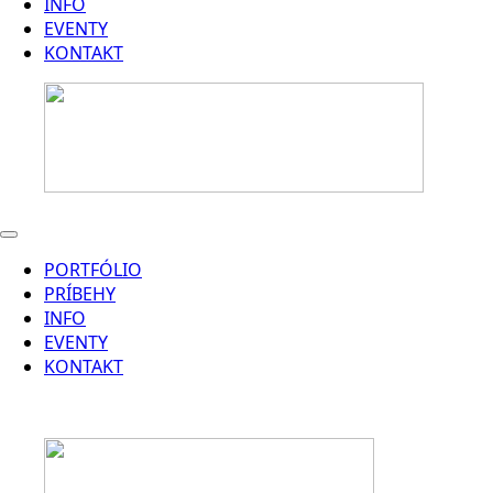
INFO
EVENTY
KONTAKT
PORTFÓLIO
PRÍBEHY
INFO
EVENTY
KONTAKT