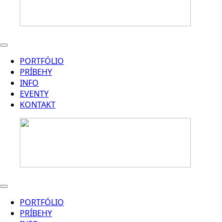
PORTFÓLIO
PRÍBEHY
INFO
EVENTY
KONTAKT
PORTFÓLIO
PRÍBEHY