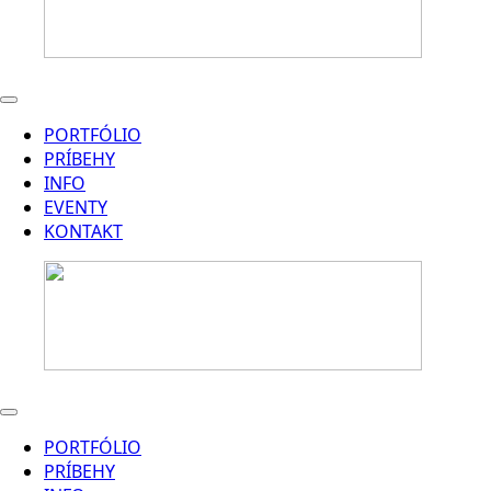
PORTFÓLIO
PRÍBEHY
INFO
EVENTY
KONTAKT
PORTFÓLIO
PRÍBEHY