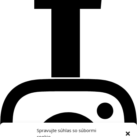
Spravujte súhlas so súbormi
cookie