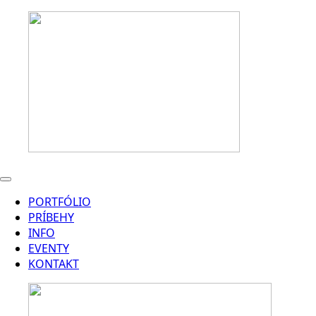
PORTFÓLIO
PRÍBEHY
INFO
EVENTY
KONTAKT