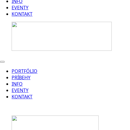
INFO
EVENTY
KONTAKT
PORTFÓLIO
PRÍBEHY
INFO
EVENTY
KONTAKT