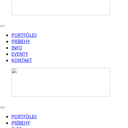
PORTFÓLIO
PRÍBEHY
INFO
EVENTY
KONTAKT
PORTFÓLIO
PRÍBEHY