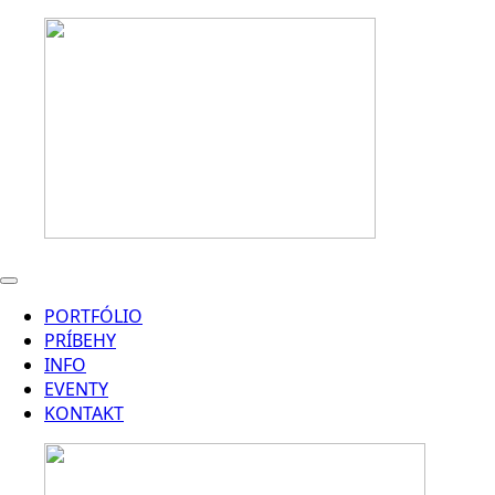
PORTFÓLIO
PRÍBEHY
INFO
EVENTY
KONTAKT