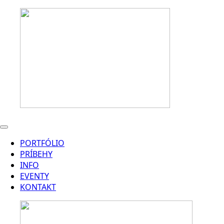
PORTFÓLIO
PRÍBEHY
INFO
EVENTY
KONTAKT