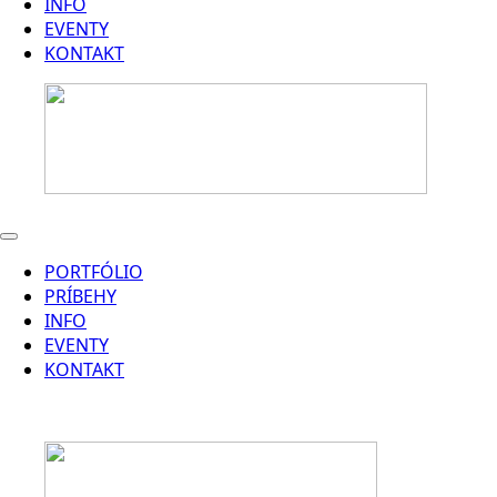
INFO
EVENTY
KONTAKT
PORTFÓLIO
PRÍBEHY
INFO
EVENTY
KONTAKT