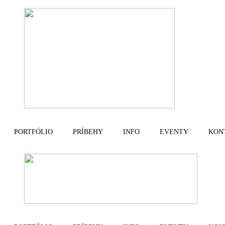
PORTFÓLIO
PRÍBEHY
INFO
EVENTY
KON