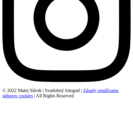
© 2022 Matej Slávik | Svadobný fotograf |
Zásady používania
súborov cookies
| All Rights Reserved