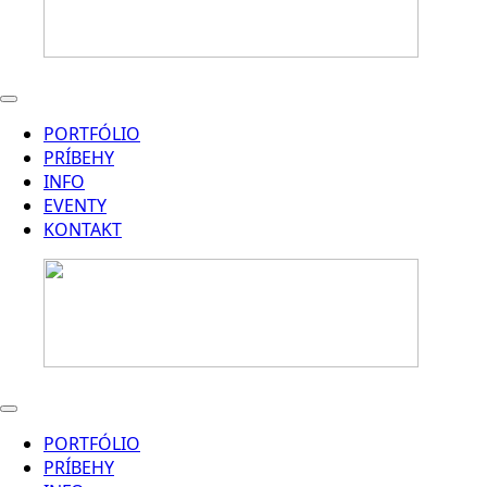
PORTFÓLIO
PRÍBEHY
INFO
EVENTY
KONTAKT
PORTFÓLIO
PRÍBEHY