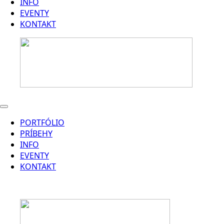
INFO
EVENTY
KONTAKT
PORTFÓLIO
PRÍBEHY
INFO
EVENTY
KONTAKT