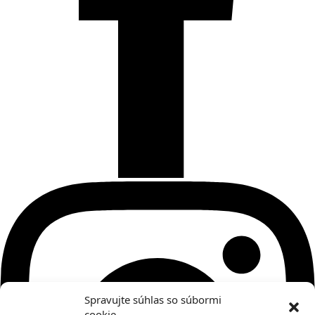
Spravujte súhlas so súbormi
cookie