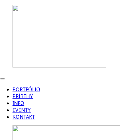
PORTFÓLIO
PRÍBEHY
INFO
EVENTY
KONTAKT