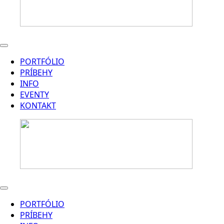
PORTFÓLIO
PRÍBEHY
INFO
EVENTY
KONTAKT
PORTFÓLIO
PRÍBEHY