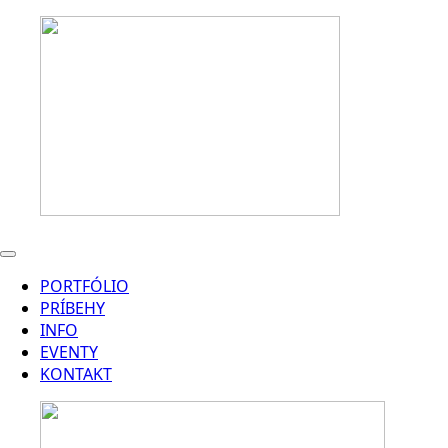
PORTFÓLIO
PRÍBEHY
INFO
EVENTY
KONTAKT