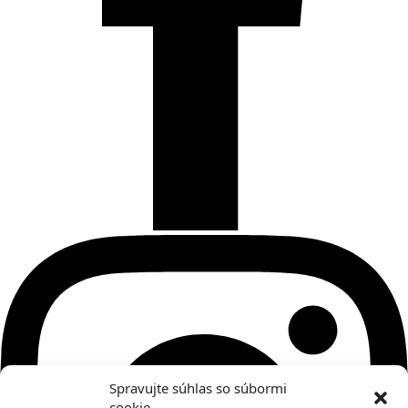
Spravujte súhlas so súbormi
cookie