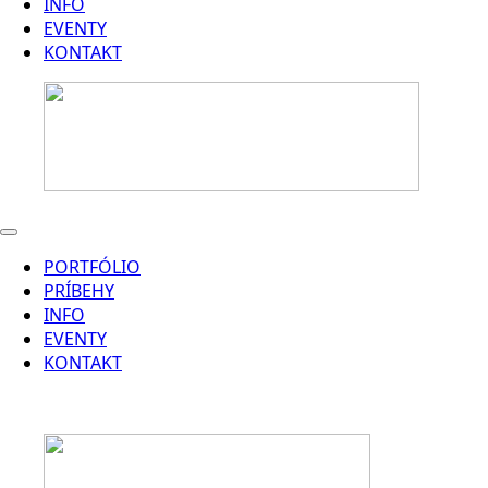
INFO
EVENTY
KONTAKT
PORTFÓLIO
PRÍBEHY
INFO
EVENTY
KONTAKT