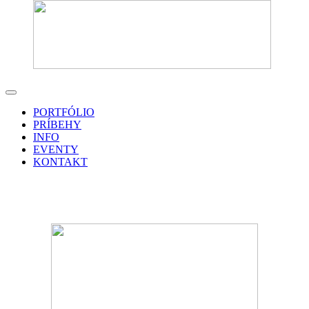
PORTFÓLIO
PRÍBEHY
INFO
EVENTY
KONTAKT