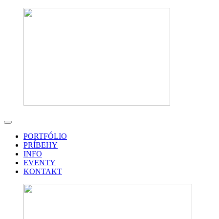
PORTFÓLIO
PRÍBEHY
INFO
EVENTY
KONTAKT