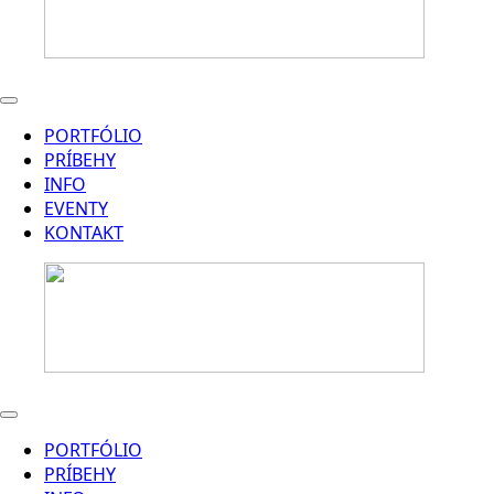
PORTFÓLIO
PRÍBEHY
INFO
EVENTY
KONTAKT
PORTFÓLIO
PRÍBEHY