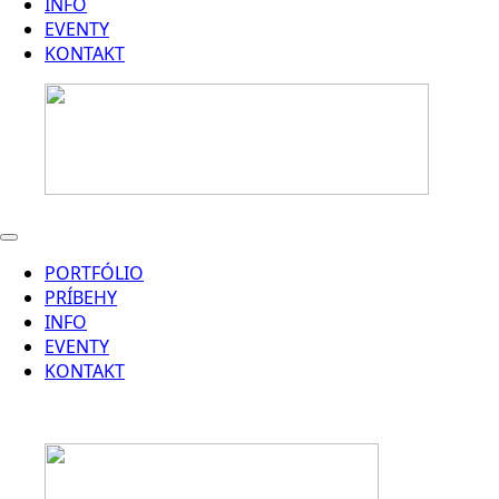
INFO
EVENTY
KONTAKT
PORTFÓLIO
PRÍBEHY
INFO
EVENTY
KONTAKT