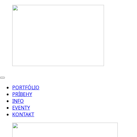
PORTFÓLIO
PRÍBEHY
INFO
EVENTY
KONTAKT